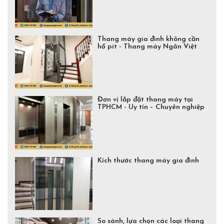
Thang máy gia đình không cần
hố pit - Thang máy Ngân Việt
Đơn vị lắp đặt thang máy tại
TPHCM - Uy tín – Chuyên nghiệp
Kích thước thang máy gia đình
So sánh, lựa chọn các loại thang