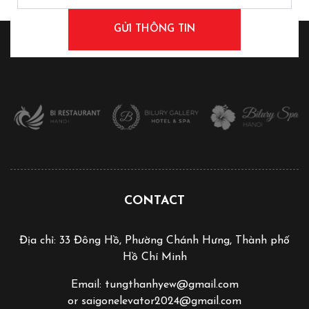
CONTACT
Địa chỉ: 33 Đông Hồ, Phường Chánh Hưng, Thành phố
Hồ Chí Minh
Email: tungthanhyew@gmail.com
or saigonelevator2024@gmail.com