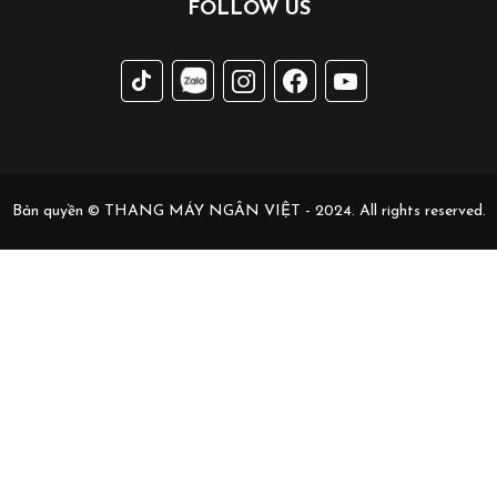
FOLLOW US
Bản quyền © THANG MÁY NGÂN VIỆT - 2024. All rights reserved.