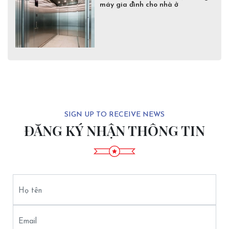
máy gia đình cho nhà ở
SIGN UP TO RECEIVE NEWS
ĐĂNG KÝ NHẬN THÔNG TIN
Họ tên
Email