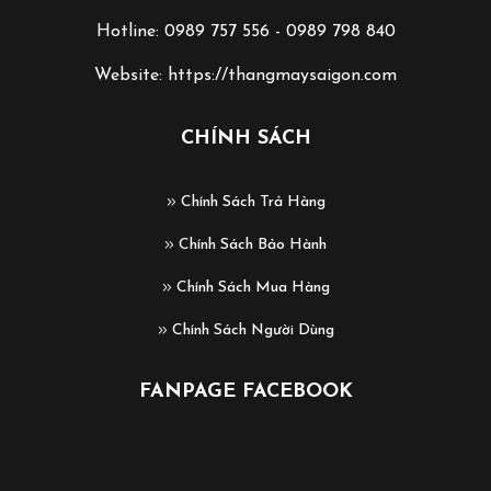
Hotline: 0989 757 556 - 0989 798 840
Website: https://thangmaysaigon.com
CHÍNH SÁCH
Chính Sách Trả Hàng
Chính Sách Bảo Hành
Chính Sách Mua Hàng
Chính Sách Người Dùng
FANPAGE FACEBOOK