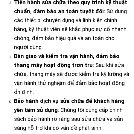
Tiến hành sửa chữa theo quy trình kỹ thuật 
chuẩn, đảm bảo an toàn tuyệt đối
: Sử dụng 
các thiết bị chuyên dụng và linh kiện chính 
hãng, kỹ thuật viên sẽ khắc phục sự cố nhanh 
chóng, đảm bảo hiệu quả và an toàn cho 
người dùng.
Bàn giao và kiểm tra vận hành, đảm bảo 
thang máy hoạt động trơn tru
: Sau khi sửa 
chữa, thang máy sẽ được kiểm tra kỹ lưỡng và 
vận hành thử nghiệm để đảm bảo hoạt động 
ổn định.
Bảo hành dịch vụ sửa chữa để khách hàng 
yên tâm sử dụng
: Chúng tôi cung cấp chính 
sách bảo hành rõ ràng sau sửa chữa và sẵn 
sàng hỗ trợ khi có vấn đề phát sinh.