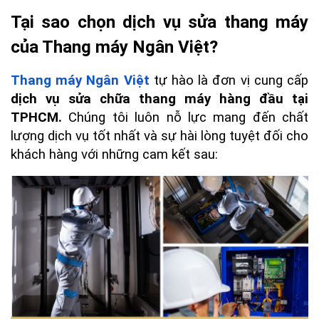
Tại sao chọn dịch vụ sửa thang máy 
của Thang máy Ngân Việt?
Thang máy Ngân Việt
 tự hào là đơn vị cung cấp 
dịch vụ sửa chữa thang máy hàng đầu tại 
TPHCM.
 Chúng tôi luôn nỗ lực mang đến chất 
lượng dịch vụ tốt nhất và sự hài lòng tuyệt đối cho 
khách hàng với những cam kết sau: