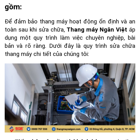
gồm:
Để đảm bảo thang máy hoạt động ổn định và an 
toàn sau khi sửa chữa, 
Thang máy Ngân Việt
 áp 
dụng một quy trình làm việc chuyên nghiệp, bài 
bản và rõ ràng. Dưới đây là quy trình sửa chữa 
thang máy chi tiết của chúng tôi: