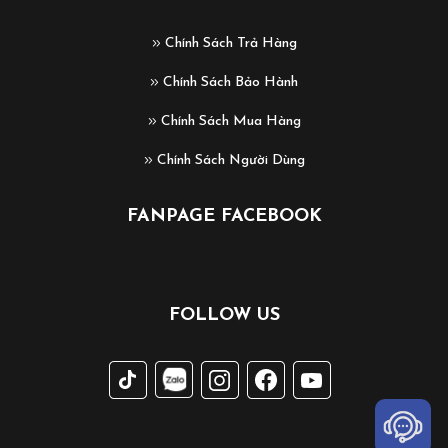
Chính Sách Trả Hàng
Chính Sách Bảo Hành
Chính Sách Mua Hàng
Chính Sách Người Dùng
FANPAGE FACEBOOK
FOLLOW US