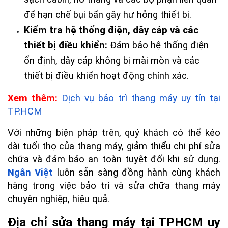
để hạn chế bụi bẩn gây hư hỏng thiết bị.
Kiểm tra hệ thống điện, dây cáp và các 
thiết bị điều khiển:
 Đảm bảo hệ thống điện 
ổn định, dây cáp không bị mài mòn và các 
thiết bị điều khiển hoạt động chính xác.
Xem thêm: 
Dịch vụ bảo trì thang máy uy tín tại 
TP.HCM
Với những biện pháp trên, quý khách có thể kéo 
dài tuổi thọ của thang máy, giảm thiểu chi phí sửa 
chữa và đảm bảo an toàn tuyệt đối khi sử dụng. 
Ngân Việt
 luôn sẵn sàng đồng hành cùng khách 
hàng trong việc bảo trì và sửa chữa thang máy 
chuyên nghiệp, hiệu quả.
Địa chỉ sửa thang máy tại TPHCM uy 