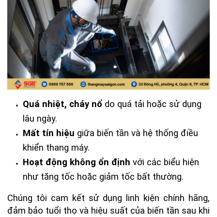
Quá nhiệt, cháy nổ
 do quá tải hoặc sử dụng 
lâu ngày.
Mất tín hiệu
 giữa biến tần và hệ thống điều 
khiển thang máy.
Hoạt động không ổn định
 với các biểu hiện 
như tăng tốc hoặc giảm tốc bất thường.
Chúng tôi cam kết sử dụng linh kiện chính hãng, 
đảm bảo tuổi thọ và hiệu suất của biến tần sau khi 