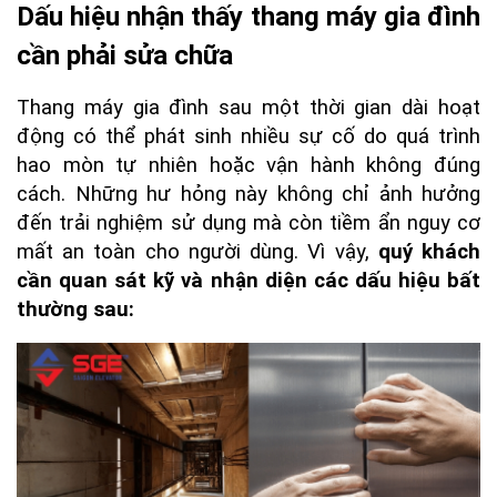
Dấu hiệu nhận thấy thang máy gia đình 
cần phải sửa chữa
Thang máy gia đình sau một thời gian dài hoạt 
động có thể phát sinh nhiều sự cố do quá trình 
hao mòn tự nhiên hoặc vận hành không đúng 
cách. Những hư hỏng này không chỉ ảnh hưởng 
đến trải nghiệm sử dụng mà còn tiềm ẩn nguy cơ 
mất an toàn cho người dùng. Vì vậy, 
quý khách 
cần quan sát kỹ và nhận diện các dấu hiệu bất 
thường sau: