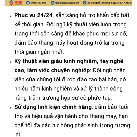
Phục vụ 24/24
, sẵn sàng hỗ trợ khẩn cấp bất 
kể thời gian: Đội ngũ kỹ thuật viên luôn trong 
trạng thái sẵn sàng để khắc phục mọi sự cố, 
đảm bảo thang máy hoạt động trở lại trong 
thời gian ngắn nhất.
Kỹ thuật viên giàu kinh nghiệm, tay nghề 
cao, làm việc chuyên nghiệp
: Đội ngũ nhân 
viên của chúng tôi được đào tạo bài bản, có 
nhiều năm kinh nghiệm và xử lý thành công 
hàng trăm trường hợp sự cố phức tạp.
Sử dụng linh kiện chính hãng
, đảm bảo tuổi 
thọ và hiệu quả vận hành cho thang máy, hạn 
chế tối đa các hư hỏng phát sinh trong tương 
lai.