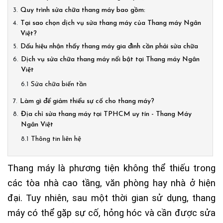
Quy trình sửa chữa thang máy bao gồm:
Tại sao chọn dịch vụ sửa thang máy của Thang máy Ngân
Việt?
Dấu hiệu nhận thấy thang máy gia đình cần phải sửa chữa
Dịch vụ sửa chữa thang máy nổi bật tại Thang máy Ngân
Việt
Sửa chữa biến tần
Làm gì để giảm thiểu sự cố cho thang máy?
Địa chỉ sửa thang máy tại TPHCM uy tín - Thang Máy
Ngân Việt
Thông tin liên hệ
Thang máy là phương tiện không thể thiếu trong 
các tòa nhà cao tầng, văn phòng hay nhà ở hiện 
đại. Tuy nhiên, sau một thời gian sử dụng, thang 
máy có thể gặp sự cố, hỏng hóc và cần được sửa 