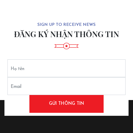
SIGN UP TO RECEIVE NEWS
ĐĂNG KÝ NHẬN THÔNG TIN
Họ tên
Email