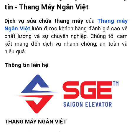
tín - Thang Máy Ngân Việt
Dịch vụ sửa chữa thang máy
 của 
Thang máy 
Ngân Việt
 luôn được khách hàng đánh giá cao về 
chất lượng và sự chuyên nghiệp. Chúng tôi cam 
kết mang đến dịch vụ nhanh chóng, an toàn và 
hiệu quả.
Thông tin liên hệ
THANG MÁY NGÂN VIỆT