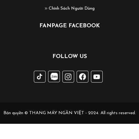
Chính Sách Người Dùng
FANPAGE FACEBOOK
FOLLOW US
Bản quyền © THANG MÁY NGÂN VIỆT - 2024. All rights reserved.