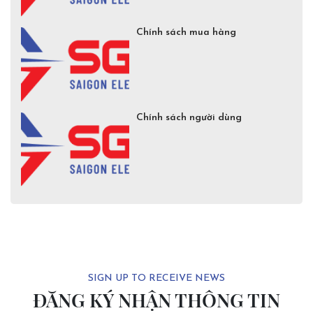
Chính sách mua hàng
Chính sách người dùng
SIGN UP TO RECEIVE NEWS
ĐĂNG KÝ NHẬN THÔNG TIN