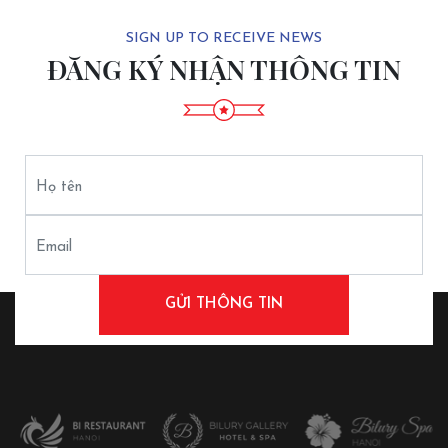
SIGN UP TO RECEIVE NEWS
ĐĂNG KÝ NHẬN THÔNG TIN
Họ tên
Email