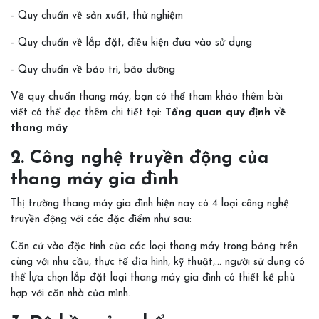
- Quy chuẩn về sản xuất, thử nghiệm
- Quy chuẩn về lắp đặt, điều kiện đưa vào sử dụng
- Quy chuẩn về bảo trì, bảo dưỡng
Về quy chuẩn thang máy, bạn có thể tham khảo thêm bài
viết có thể đọc thêm chi tiết tại:
Tổng quan quy định về
thang máy
2. Công nghệ truyền động của
thang máy gia đình
Thị trường thang máy gia đình hiện nay có 4 loại công nghệ
truyền động với các đặc điểm như sau:
Căn cứ vào đặc tính của các loại thang máy trong bảng trên
cùng với nhu cầu, thực tế địa hình, kỹ thuật,… người sử dụng có
thể lựa chọn lắp đặt loại thang máy gia đình có thiết kế phù
hợp với căn nhà của mình.