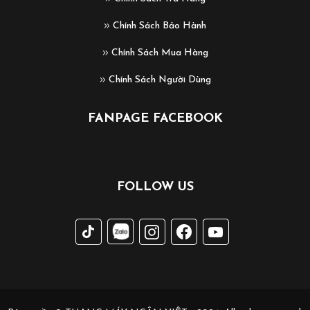
Chính Sách Bảo Hành
Chính Sách Mua Hàng
Chính Sách Người Dùng
FANPAGE FACEBOOK
FOLLOW US