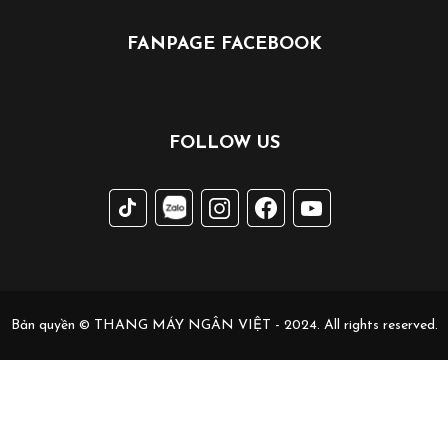
FANPAGE FACEBOOK
FOLLOW US
Bản quyền © THANG MÁY NGÂN VIỆT - 2024. All rights reserved.