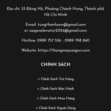
Địa chỉ: 33 Đông Hồ, Phường Chánh Hưng, Thành phố
Hồ Chí Minh
Email: tungthanhyew@gmail.com
or saigonelevator2024@gmail.com
Hotline: 0989 757 556 - 0989 798 840
Website: https://thangmaysaigon.com
CHÍNH SÁCH
Chính Sách Trả Hàng
Chính Sách Bảo Hành
Chính Sách Mua Hàng
Chính Sách Người Dùng