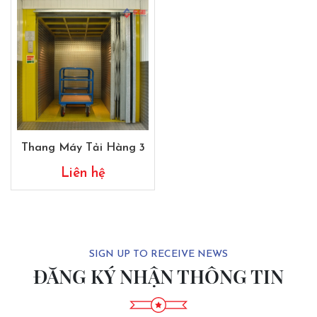
Thang Máy Tải Hàng 3
Liên hệ
SIGN UP TO RECEIVE NEWS
ĐĂNG KÝ NHẬN THÔNG TIN