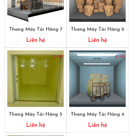
Thang Máy Tải Hàng 7
Thang Máy Tải Hàng 6
Liên hệ
Liên hệ
Thang Máy Tải Hàng 5
Thang Máy Tải Hàng 4
Liên hệ
Liên hệ