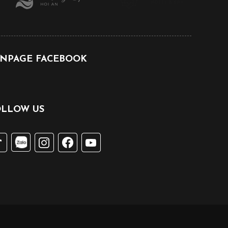
ANPAGE FACEBOOK
OLLOW US