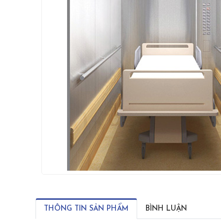
THÔNG TIN SẢN PHẨM
BÌNH LUẬN