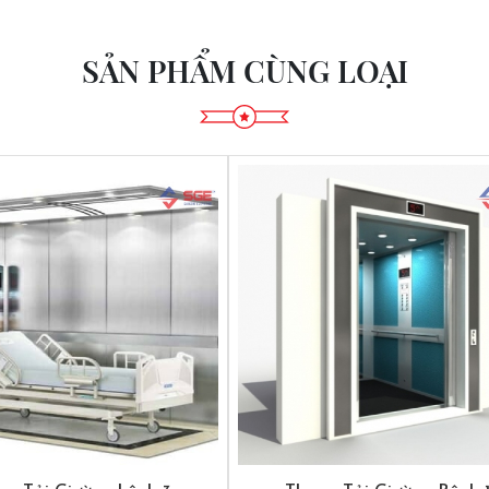
SẢN PHẨM CÙNG LOẠI