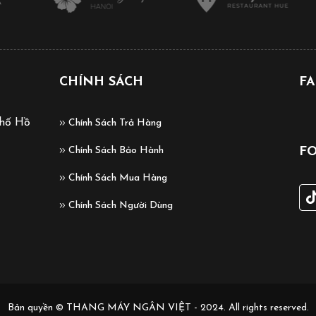
CHÍNH SÁCH
F
phố Hồ
Chính Sách Trả Hàng
Chính Sách Bảo Hành
F
Chính Sách Mua Hàng
Chính Sách Người Dùng
Bản quyền © THANG MÁY NGÂN VIỆT - 2024. All rights reserved.