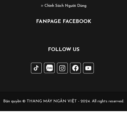
Chính Sách Người Dùng
FANPAGE FACEBOOK
FOLLOW US
Bản quyền © THANG MÁY NGÂN VIỆT - 2024. All rights reserved.