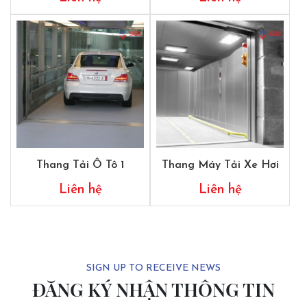
Thang Tải Ô Tô 1
Thang Máy Tải Xe Hơi
Liên hệ
Liên hệ
SIGN UP TO RECEIVE NEWS
ĐĂNG KÝ NHẬN THÔNG TIN