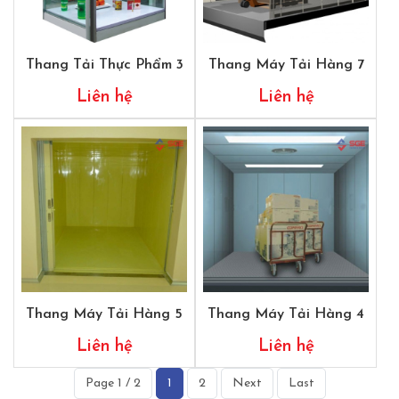
Thang Tải Thực Phẩm 3
Thang Máy Tải Hàng 7
Liên hệ
Liên hệ
Thang Máy Tải Hàng 5
Thang Máy Tải Hàng 4
Liên hệ
Liên hệ
Page 1 / 2
1
2
Next
Last