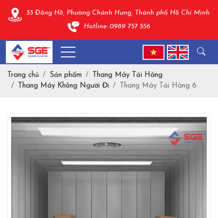
33 Đông Hồ, Phường Chánh Hưng, Thành phố Hồ Chí Minh
Hotline: 0989 757 556
Trang chủ
Sản phẩm
Thang Máy Tải Hàng
Thang Máy Không Người Đi
Thang Máy Tải Hàng 6