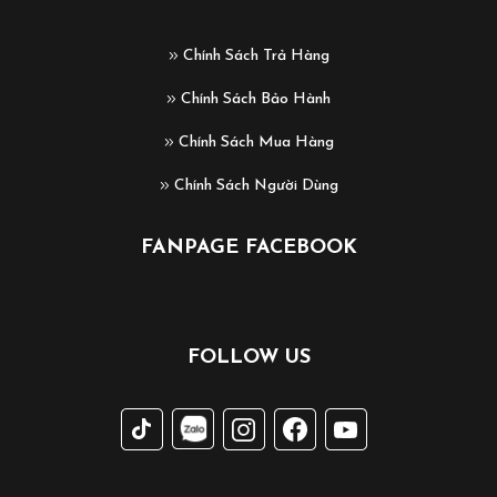
Chính Sách Trả Hàng
Chính Sách Bảo Hành
Chính Sách Mua Hàng
Chính Sách Người Dùng
FANPAGE FACEBOOK
FOLLOW US