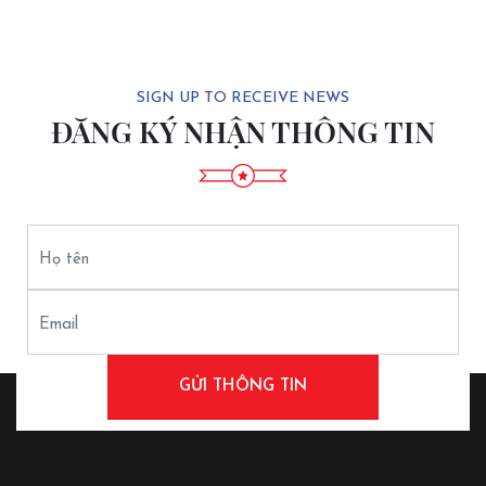
SIGN UP TO RECEIVE NEWS
ĐĂNG KÝ NHẬN THÔNG TIN
Họ tên
Email