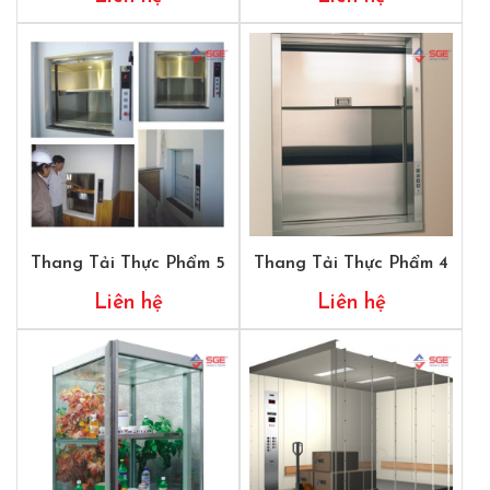
Thang Tải Thực Phẩm 5
Thang Tải Thực Phẩm 4
Liên hệ
Liên hệ