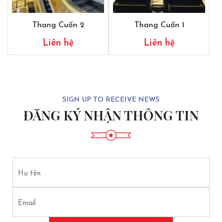
Thang Cuốn 2
Thang Cuốn 1
Liên hệ
Liên hệ
SIGN UP TO RECEIVE NEWS
ĐĂNG KÝ NHẬN THÔNG TIN
Họ tên
Email