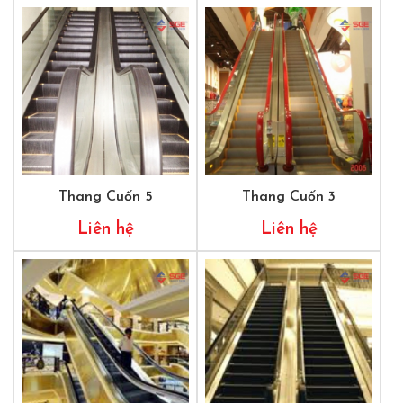
Thang Cuốn 5
Thang Cuốn 3
Liên hệ
Liên hệ