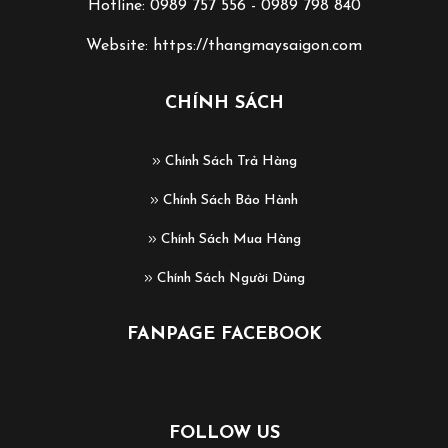
Hotline: 0989 757 556 - 0989 798 840
Website: https://thangmaysaigon.com
CHÍNH SÁCH
Chính Sách Trả Hàng
Chính Sách Bảo Hành
Chính Sách Mua Hàng
Chính Sách Người Dùng
FANPAGE FACEBOOK
FOLLOW US