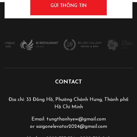
CONTACT
Địa chỉ: 33 Đông Hồ, Phường Chánh Hưng, Thành phố
Hồ Chí Minh
Email: tungthanhyew@gmail.com
or saigonelevator2024@gmail.com