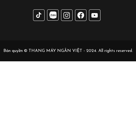
Bản quyền © THANG MÁY NGÂN VIỆT - 2024. All rights reserved.